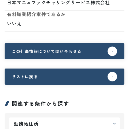
日本マニュファクチャリングサービス株式会社
有料職業紹介案件であるか
いいえ
この仕事情報について問い合わせる
リストに戻る
関連する条件から探す
勤務地住所