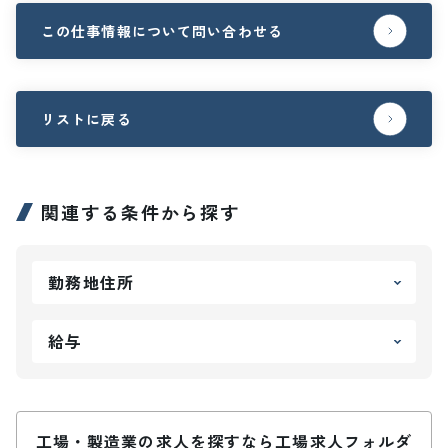
この仕事情報について問い合わせる
リストに戻る
関連する条件から探す
勤務地住所
給与
工場・製造業の求人を探すなら工場求人フォルダ