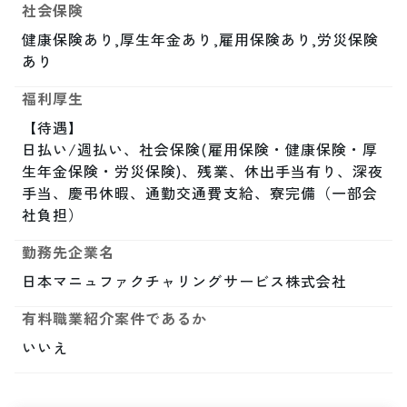
社会保険
健康保険あり,厚生年金あり,雇用保険あり,労災保険
あり
福利厚生
【待遇】

日払い/週払い、社会保険(雇用保険・健康保険・厚
生年金保険・労災保険)、残業、休出手当有り、深夜
手当、慶弔休暇、通勤交通費支給、寮完備（一部会
社負担）
勤務先企業名
日本マニュファクチャリングサービス株式会社
有料職業紹介案件であるか
いいえ