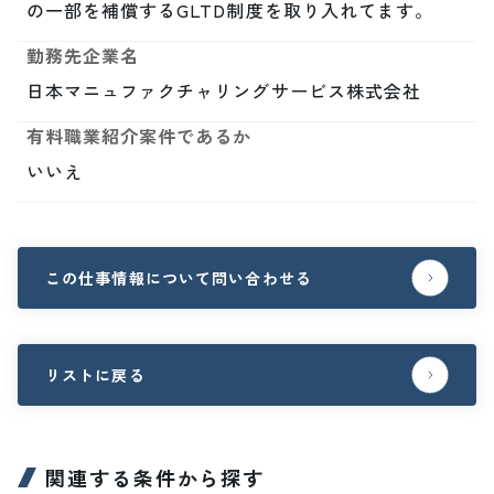
の一部を補償するGLTD制度を取り入れてます。
勤務先企業名
日本マニュファクチャリングサービス株式会社
有料職業紹介案件であるか
いいえ
この仕事情報について問い合わせる
リストに戻る
関連する条件から探す