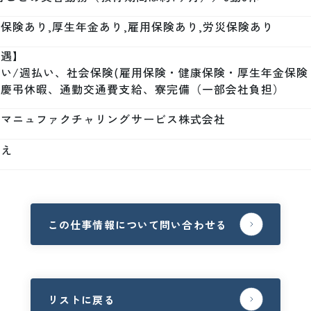
保険あり,厚生年金あり,雇用保険あり,労災保険あり
遇】

い/週払い、社会保険(雇用保険・健康保険・厚生年金保険
、慶弔休暇、通勤交通費支給、寮完備（一部会社負担）
本マニュファクチャリングサービス株式会社
いえ
この仕事情報について問い合わせる
リストに戻る