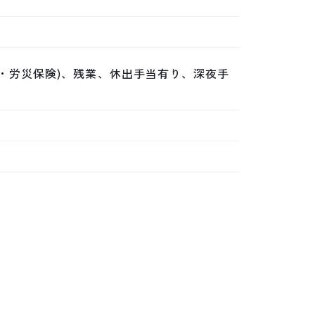
・労災保険)、残業、休出手当有り、深夜手