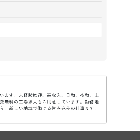
います。未経験歓迎、高収入、日勤、夜勤、土
費無料の工場求人もご用意しています。勤務地
ら、新しい地域で働ける住み込みの仕事まで、