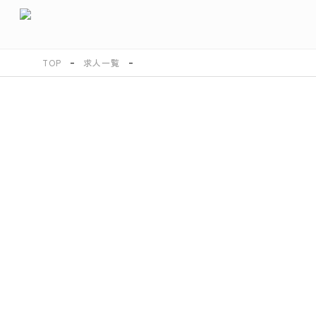
TOP
求人一覧