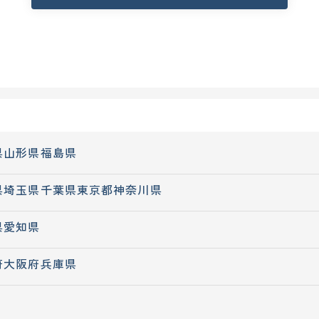
県
山形県
福島県
県
埼玉県
千葉県
東京都
神奈川県
県
愛知県
府
大阪府
兵庫県