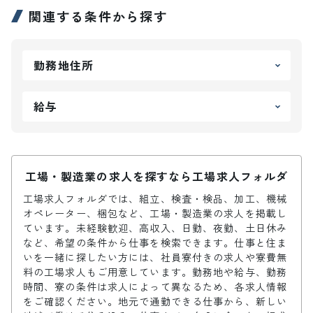
関連する条件から探す
勤務地住所
給与
工場・製造業の求人を探すなら工場求人フォルダ
工場求人フォルダでは、組立、検査・検品、加工、機械
オペレーター、梱包など、工場・製造業の求人を掲載し
ています。未経験歓迎、高収入、日勤、夜勤、土日休み
など、希望の条件から仕事を検索できます。仕事と住ま
いを一緒に探したい方には、社員寮付きの求人や寮費無
料の工場求人もご用意しています。勤務地や給与、勤務
時間、寮の条件は求人によって異なるため、各求人情報
をご確認ください。地元で通勤できる仕事から、新しい