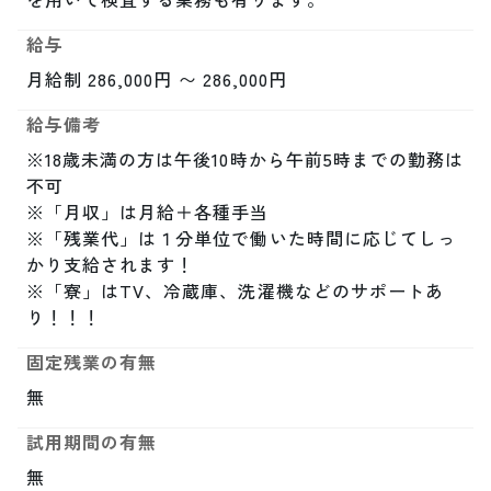
給与
月給制 286,000円 〜 286,000円
給与備考
※18歳未満の方は午後10時から午前5時までの勤務は
不可

※「月収」は月給＋各種手当

※「残業代」は１分単位で働いた時間に応じてしっ
かり支給されます！

※「寮」はTV、冷蔵庫、洗濯機などのサポートあ
り！！！
固定残業の有無
無
試用期間の有無
無