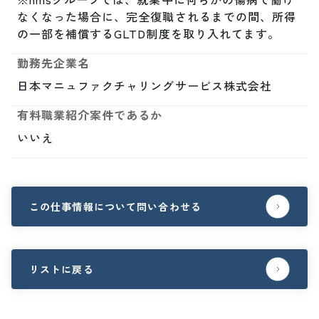
なくなった場合に、完全復職されるまでの間、所得
の一部を補償するGLTD制度を取り入れてます。
勤務先企業名
日本マニュファクチャリングサービス株式会社
有料職業紹介案件であるか
いいえ
この仕事情報について問い合わせる
リストに戻る