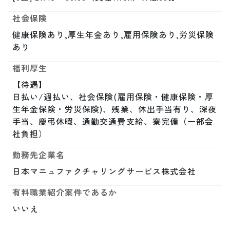
社会保険
健康保険あり,厚生年金あり,雇用保険あり,労災保険
あり
福利厚生
【待遇】

日払い/週払い、社会保険(雇用保険・健康保険・厚
生年金保険・労災保険)、残業、休出手当有り、深夜
手当、慶弔休暇、通勤交通費支給、寮完備（一部会
社負担）
勤務先企業名
日本マニュファクチャリングサービス株式会社
有料職業紹介案件であるか
いいえ