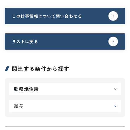
この仕事情報について問い合わせる
リストに戻る
関連する条件から探す
勤務地住所
給与