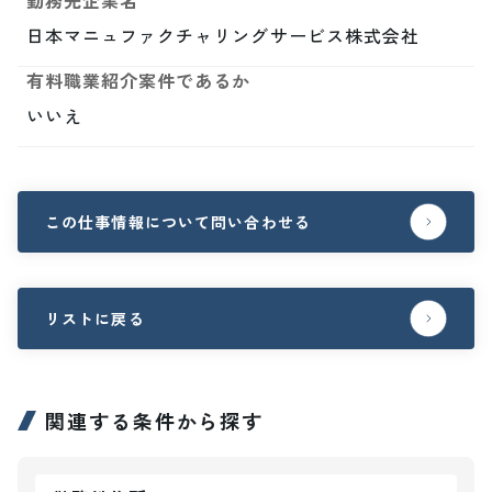
勤務先企業名
日本マニュファクチャリングサービス株式会社
有料職業紹介案件であるか
いいえ
この仕事情報について問い合わせる
リストに戻る
関連する条件から探す