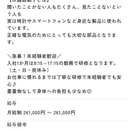
聞いたことがない人もたくさん、見たことないとい
う人も

実は時計やスマートフォンなど身近な製品に使われ
ています。

正確な電気のためにとっても大切な部品となりま
す。

＼急募！未経験者歓迎／

入社1か月は8:15～17:15の勤務で研修となります。
（土・日・祝休み）

お仕事に慣れるまでは丁寧な研修で未経験者でも安
心♪

重量物なしで身体への負担も少なめ◎
給与
月給制 261,000円 〜 261,000円
給与備考