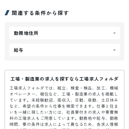
関連する条件から探す
勤務地住所
給与
工場・製造業の求人を探すなら工場求人フォルダ
工場求人フォルダでは、組立、検査・検品、加工、機械
オペレーター、梱包など、工場・製造業の求人を掲載し
ています。未経験歓迎、高収入、日勤、夜勤、土日休み
など、希望の条件から仕事を検索できます。仕事と住ま
いを一緒に探したい方には、社員寮付きの求人や寮費無
料の工場求人もご用意しています。勤務地や給与、勤務
時間、寮の条件は求人によって異なるため、各求人情報