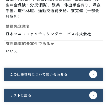
生年金保険・労災保険)、残業、休出手当有り、深夜
手当、慶弔休暇、通勤交通費支給、寮完備（一部会
社負担）
勤務先企業名
日本マニュファクチャリングサービス株式会社
有料職業紹介案件であるか
いいえ
この仕事情報について問い合わせる
リストに戻る