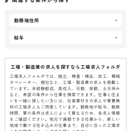
勤務地住所
給与
工場・製造業の求人を探すなら工場求人フォルダ
工場求人フォルダでは、組立、検査・検品、加工、機械
オペレーター、梱包など、工場・製造業の求人を掲載し
ています。未経験歓迎、高収入、日勤、夜勤、土日休み
など、希望の条件から仕事を検索できます。仕事と住ま
いを一緒に探したい方には、社員寮付きの求人や寮費無
料の工場求人もご用意しています。勤務地や給与、勤務
時間、寮の条件は求人によって異なるため、各求人情報
をご確認ください。地元で通勤できる仕事から、新しい
地域で働ける住み込みの仕事まで、自分に合った工場求