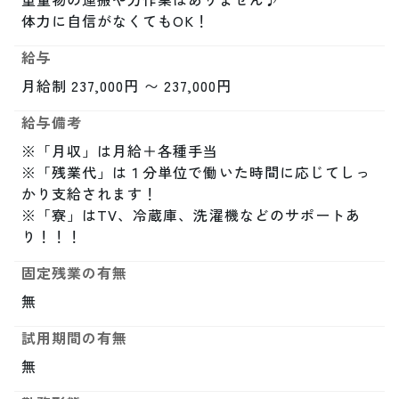
体力に自信がなくてもOK！
給与
月給制 237,000円 〜 237,000円
給与備考
※「月収」は月給＋各種手当

※「残業代」は１分単位で働いた時間に応じてしっ
かり支給されます！

※「寮」はTV、冷蔵庫、洗濯機などのサポートあ
り！！！
固定残業の有無
無
試用期間の有無
無