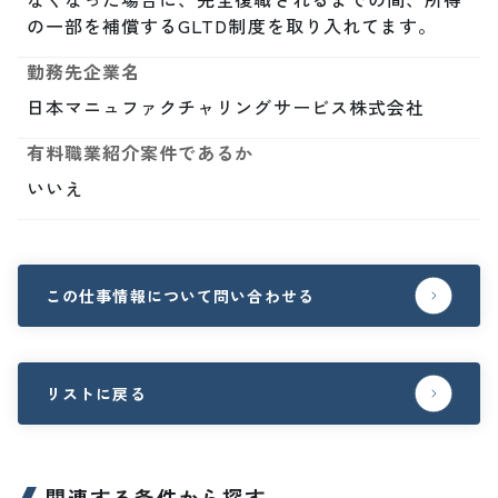
の一部を補償するGLTD制度を取り入れてます。
勤務先企業名
日本マニュファクチャリングサービス株式会社
有料職業紹介案件であるか
いいえ
この仕事情報について問い合わせる
リストに戻る
関連する条件から探す