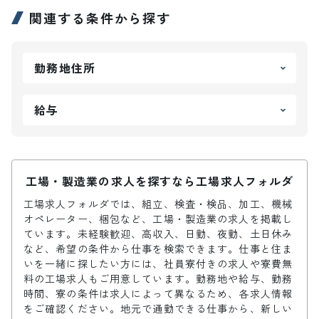
関連する条件から探す
勤務地住所
給与
工場・製造業の求人を探すなら工場求人フォルダ
工場求人フォルダでは、組立、検査・検品、加工、機械
オペレーター、梱包など、工場・製造業の求人を掲載し
ています。未経験歓迎、高収入、日勤、夜勤、土日休み
など、希望の条件から仕事を検索できます。仕事と住ま
いを一緒に探したい方には、社員寮付きの求人や寮費無
料の工場求人もご用意しています。勤務地や給与、勤務
時間、寮の条件は求人によって異なるため、各求人情報
をご確認ください。地元で通勤できる仕事から、新しい