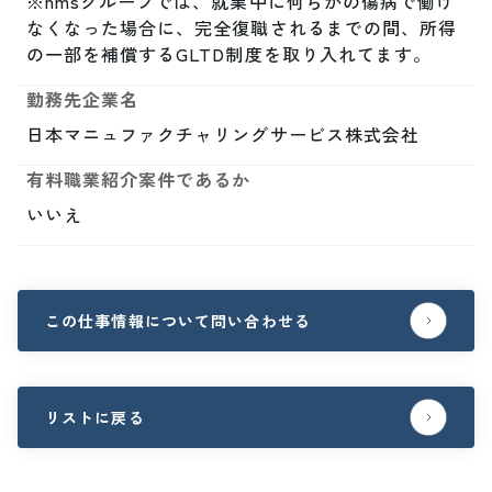
※nmsグループでは、就業中に何らかの傷病で働け
なくなった場合に、完全復職されるまでの間、所得
の一部を補償するGLTD制度を取り入れてます。
勤務先企業名
日本マニュファクチャリングサービス株式会社
有料職業紹介案件であるか
いいえ
この仕事情報について問い合わせる
リストに戻る