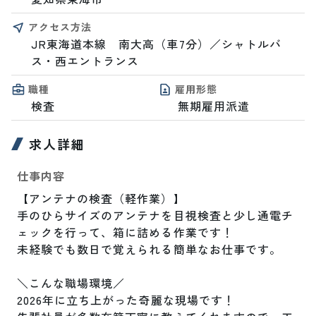
アクセス方法
JR東海道本線　南大高（車7分）／シャトルバ
ス・西エントランス
職種
雇用形態
検査
無期雇用派遣
求人詳細
仕事内容
【アンテナの検査（軽作業）】

手のひらサイズのアンテナを目視検査と少し通電チ
ェックを行って、箱に詰める作業です！

未経験でも数日で覚えられる簡単なお仕事です。

＼こんな職場環境／

2026年に立ち上がった奇麗な現場です！
