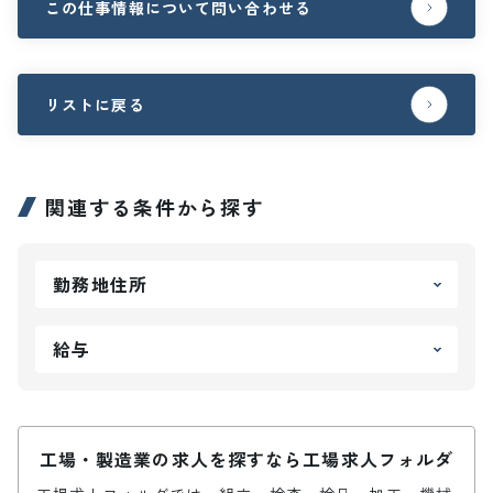
この仕事情報について問い合わせる
リストに戻る
関連する条件から探す
勤務地住所
給与
工場・製造業の求人を探すなら工場求人フォルダ