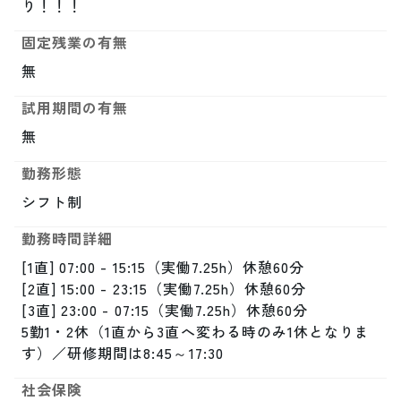
り！！！
固定残業の有無
無
試用期間の有無
無
勤務形態
シフト制
勤務時間詳細
[1直] 07:00 - 15:15（実働7.25h）休憩60分 

[2直] 15:00 - 23:15（実働7.25h）休憩60分 

[3直] 23:00 - 07:15（実働7.25h）休憩60分 

5勤1・2休（1直から3直へ変わる時のみ1休となりま
す）／研修期間は8:45～17:30
社会保険