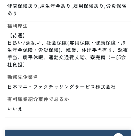
健康保険あり,厚生年金あり,雇用保険あり,労災保険
あり
福利厚生
【待遇】

日払い/週払い、社会保険(雇用保険・健康保険・厚
生年金保険・労災保険)、残業、休出手当有り、深夜
手当、慶弔休暇、通勤交通費支給、寮完備（一部会
社負担）
勤務先企業名
日本マニュファクチャリングサービス株式会社
有料職業紹介案件であるか
いいえ