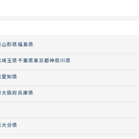
県
山形県
福島県
県
埼玉県
千葉県
東京都
神奈川県
県
愛知県
府
大阪府
兵庫県
県
大分県