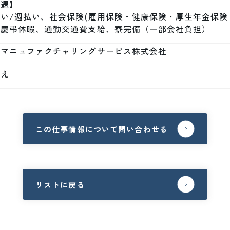
遇】

い/週払い、社会保険(雇用保険・健康保険・厚生年金保険
、慶弔休暇、通勤交通費支給、寮完備（一部会社負担）
本マニュファクチャリングサービス株式会社
いえ
この仕事情報について問い合わせる
リストに戻る