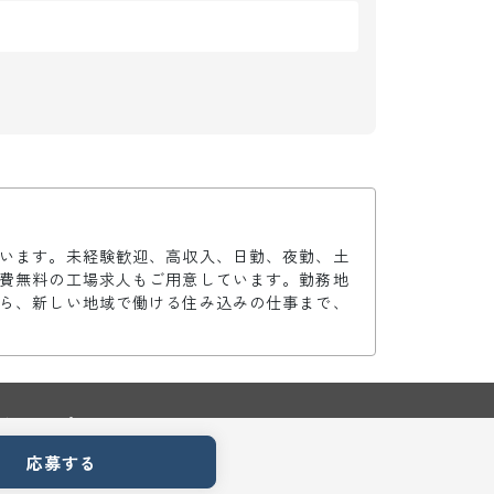
います。未経験歓迎、高収入、日勤、夜勤、土
費無料の工場求人もご用意しています。勤務地
ら、新しい地域で働ける住み込みの仕事まで、
トマップ
応募する