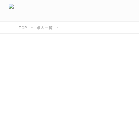
TOP
求人一覧