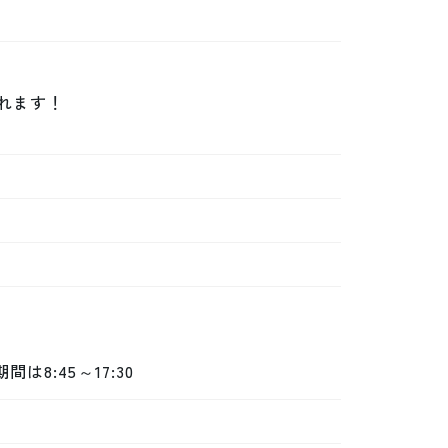
ます！

8:45～17:30