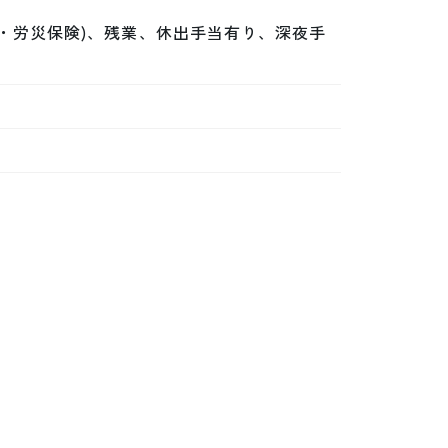
・労災保険)、残業、休出手当有り、深夜手