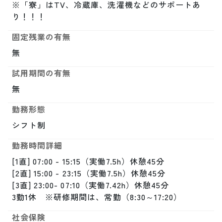
※「寮」はTV、冷蔵庫、洗濯機などのサポートあ
り！！！
固定残業の有無
無
試用期間の有無
無
勤務形態
シフト制
勤務時間詳細
[1直] 07:00 - 15:15（実働7.5h）休憩45分

[2直] 15:00 - 23:15（実働7.5h）休憩45分

[3直] 23:00- 07:10（実働7.42h）休憩45分

3勤1休　※研修期間は、常勤（8:30～17:20）
社会保険