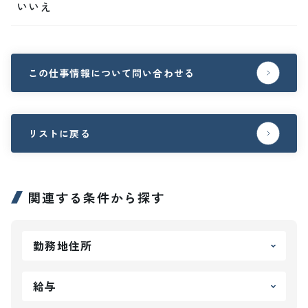
いいえ
この仕事情報について問い合わせる
リストに戻る
関連する条件から探す
勤務地住所
給与