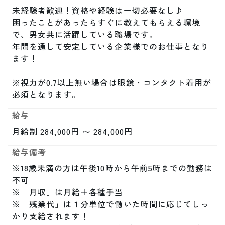
未経験者歓迎！資格や経験は一切必要なし♪

困ったことがあったらすぐに教えてもらえる環境
で、男女共に活躍している職場です。

年間を通して安定している企業様でのお仕事となり
ます！

※視力が0.7以上無い場合は眼鏡・コンタクト着用が
必須となります。
給与
月給制 284,000円 〜 284,000円
給与備考
※18歳未満の方は午後10時から午前5時までの勤務は
不可

※「月収」は月給＋各種手当

※「残業代」は１分単位で働いた時間に応じてしっ
かり支給されます！
