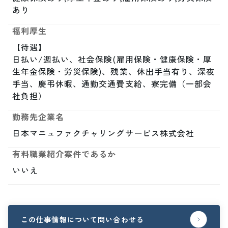
あり
福利厚生
【待遇】

日払い/週払い、社会保険(雇用保険・健康保険・厚
生年金保険・労災保険)、残業、休出手当有り、深夜
手当、慶弔休暇、通勤交通費支給、寮完備（一部会
社負担）
勤務先企業名
日本マニュファクチャリングサービス株式会社
有料職業紹介案件であるか
いいえ
この仕事情報について問い合わせる