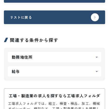
リストに戻る
関連する条件から探す
勤務地住所
給与
工場・製造業の求人を探すなら工場求人フォルダ
工場求人フォルダでは、組立、検査・検品、加工、機械
オペレーター、梱包など、工場・製造業の求人を掲載し