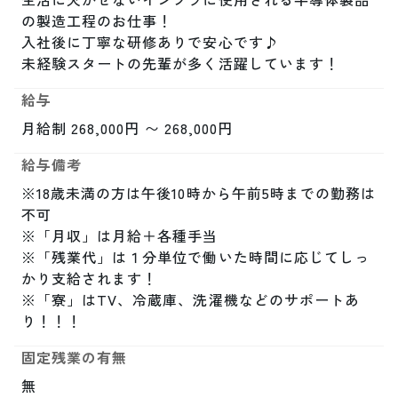
の製造工程のお仕事！

入社後に丁寧な研修ありで安心です♪

未経験スタートの先輩が多く活躍しています！
給与
月給制 268,000円 〜 268,000円
給与備考
※18歳未満の方は午後10時から午前5時までの勤務は
不可

※「月収」は月給＋各種手当

※「残業代」は１分単位で働いた時間に応じてしっ
かり支給されます！

※「寮」はTV、冷蔵庫、洗濯機などのサポートあ
り！！！
固定残業の有無
無