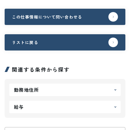
この仕事情報について問い合わせる
リストに戻る
関連する条件から探す
勤務地住所
給与