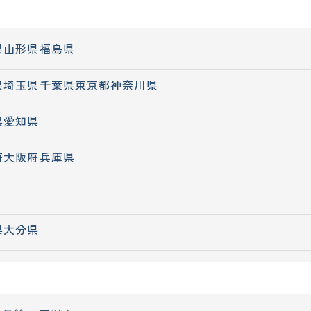
県
山形県
福島県
県
埼玉県
千葉県
東京都
神奈川県
県
愛知県
府
大阪府
兵庫県
県
大分県