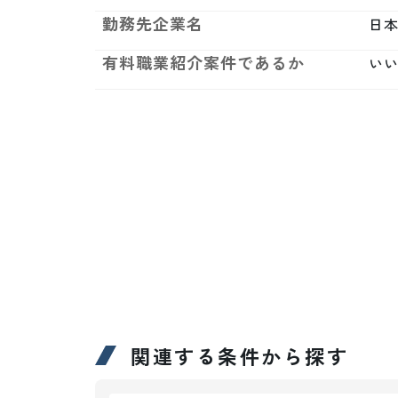
勤務先企業名
日
有料職業紹介案件であるか
い
関連する条件から探す