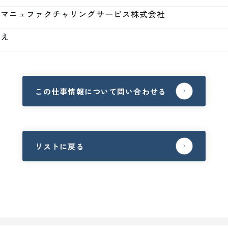
本マニュファクチャリングサービス株式会社
いえ
この仕事情報について問い合わせる
リストに戻る