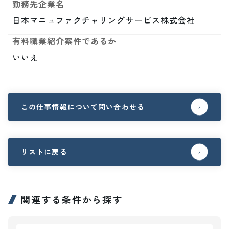
勤務先企業名
日本マニュファクチャリングサービス株式会社
有料職業紹介案件であるか
いいえ
この仕事情報について問い合わせる
リストに戻る
関連する条件から探す