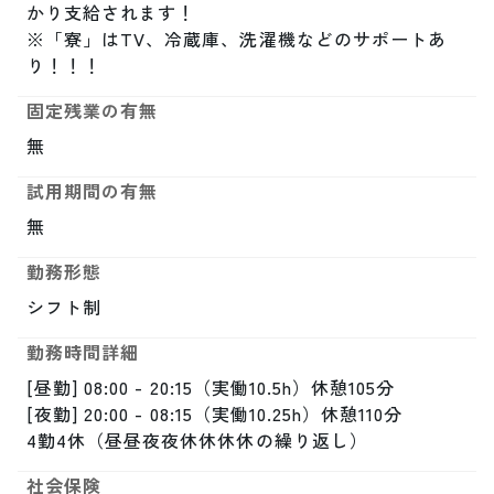
かり支給されます！

※「寮」はTV、冷蔵庫、洗濯機などのサポートあ
り！！！
固定残業の有無
無
試用期間の有無
無
勤務形態
シフト制
勤務時間詳細
[昼勤] 08:00 - 20:15（実働10.5h）休憩105分

[夜勤] 20:00 - 08:15（実働10.25h）休憩110分

4勤4休（昼昼夜夜休休休休の繰り返し）
社会保険