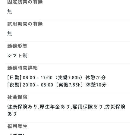
固定残業の有無
無
試用期間の有無
無
勤務形態
シフト制
勤務時間詳細
[日勤] 08:00 - 17:00（実働7.83h）休憩70分

[夜勤] 20:00 - 05:00（実働7.83h）休憩70分
社会保険
健康保険あり,厚生年金あり,雇用保険あり,労災保険
あり
福利厚生