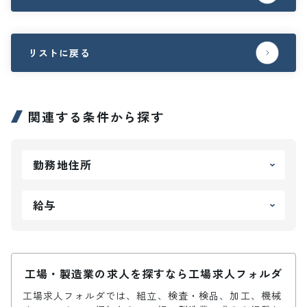
リストに戻る
関連する条件から探す
勤務地住所
給与
工場・製造業の求人を探すなら工場求人フォルダ
工場求人フォルダでは、組立、検査・検品、加工、機械