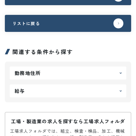
リストに戻る
関連する条件から探す
勤務地住所
給与
工場・製造業の求人を探すなら工場求人フォルダ
工場求人フォルダでは、組立、検査・検品、加工、機械