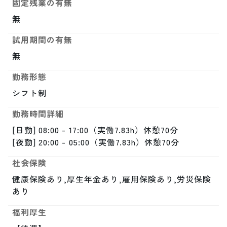
固定残業の有無
無
試用期間の有無
無
勤務形態
シフト制
勤務時間詳細
[日勤] 08:00 - 17:00（実働7.83h）休憩70分

[夜勤] 20:00 - 05:00（実働7.83h）休憩70分
社会保険
健康保険あり,厚生年金あり,雇用保険あり,労災保険
あり
福利厚生