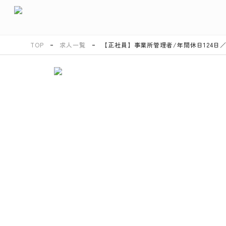
TOP
求人一覧
【正社員】事業所管理者/年間休日124日