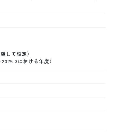
慮して設定）

2025.3における年度）