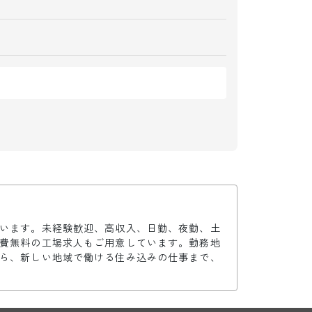
います。未経験歓迎、高収入、日勤、夜勤、土
費無料の工場求人もご用意しています。勤務地
ら、新しい地域で働ける住み込みの仕事まで、