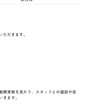
ただきます。

勤務実態を見たり、スタッフとの面談や会
きます。
