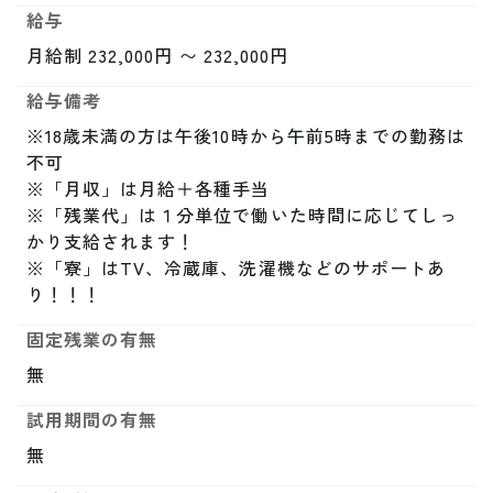
給与
月給制 232,000円 〜 232,000円
給与備考
※18歳未満の方は午後10時から午前5時までの勤務は
不可

※「月収」は月給＋各種手当

※「残業代」は１分単位で働いた時間に応じてしっ
かり支給されます！

※「寮」はTV、冷蔵庫、洗濯機などのサポートあ
り！！！
固定残業の有無
無
試用期間の有無
無