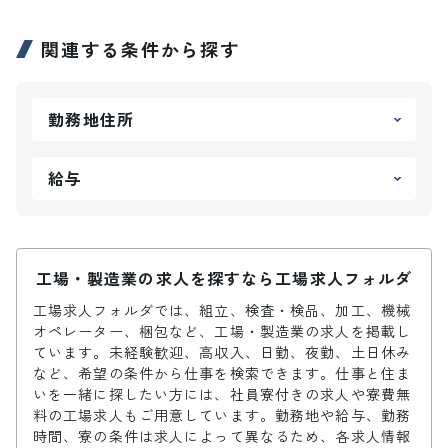
関連する条件から探す
勤務地住所
給与
工場・製造業の求人を探すなら工場求人フォルダ
工場求人フォルダでは、組立、検査・検品、加工、機械
オペレーター、梱包など、工場・製造業の求人を掲載し
ています。未経験歓迎、高収入、日勤、夜勤、土日休み
など、希望の条件から仕事を検索できます。仕事と住ま
いを一緒に探したい方には、社員寮付きの求人や寮費無
料の工場求人もご用意しています。勤務地や給与、勤務
時間、寮の条件は求人によって異なるため、各求人情報