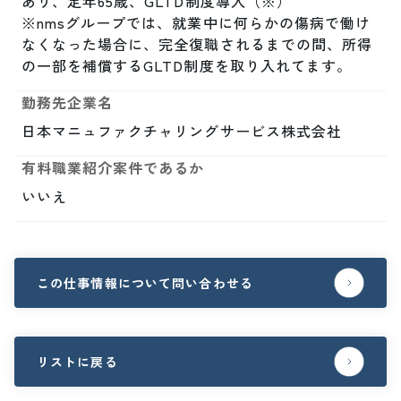
あり、定年65歳、GLTD制度導入（※）

※nmsグループでは、就業中に何らかの傷病で働け
なくなった場合に、完全復職されるまでの間、所得
の一部を補償するGLTD制度を取り入れてます。
勤務先企業名
日本マニュファクチャリングサービス株式会社
有料職業紹介案件であるか
いいえ
この仕事情報について問い合わせる
リストに戻る