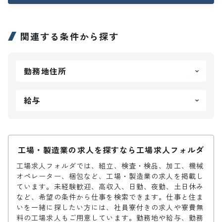
関連する条件から探す
勤務地住所
給与
工場・製造業の求人を探すなら工場求人フォルダ
工場求人フォルダでは、組立、検査・検品、加工、機械
オペレーター、梱包など、工場・製造業の求人を掲載し
ています。未経験歓迎、高収入、日勤、夜勤、土日休み
など、希望の条件から仕事を検索できます。仕事と住ま
いを一緒に探したい方には、社員寮付きの求人や寮費無
料の工場求人もご用意しています。勤務地や給与、勤務