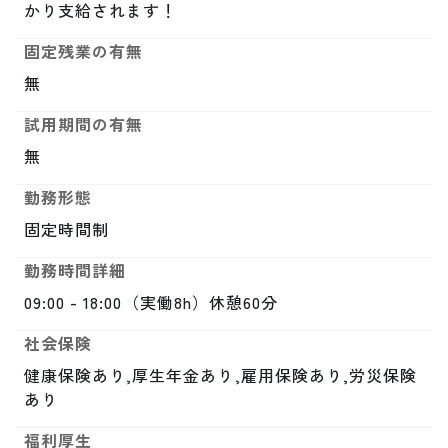
かり支給されます！
固定残業の有無
無
試用期間の有無
無
勤務形態
固定時間制
勤務時間詳細
09:00 - 18:00（実働8h）休憩60分
社会保険
健康保険あり,厚生年金あり,雇用保険あり,労災保険
あり
福利厚生