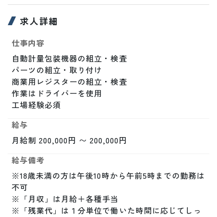
求人詳細
仕事内容
自動計量包装機器の組立・検査

パーツの組立・取り付け

商業用レジスターの組立・検査

作業はドライバーを使用

工場経験必須
給与
月給制 200,000円 〜 200,000円
給与備考
※18歳未満の方は午後10時から午前5時までの勤務は
不可

※「月収」は月給＋各種手当

※「残業代」は１分単位で働いた時間に応じてしっ