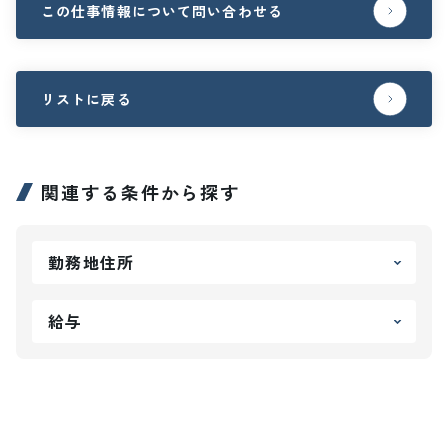
この仕事情報について問い合わせる
リストに戻る
関連する条件から探す
勤務地住所
給与