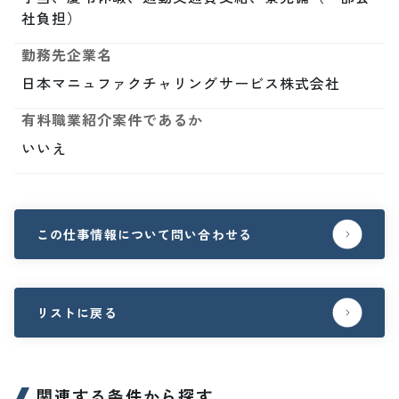
社負担）
勤務先企業名
日本マニュファクチャリングサービス株式会社
有料職業紹介案件であるか
いいえ
この仕事情報について問い合わせる
リストに戻る
関連する条件から探す