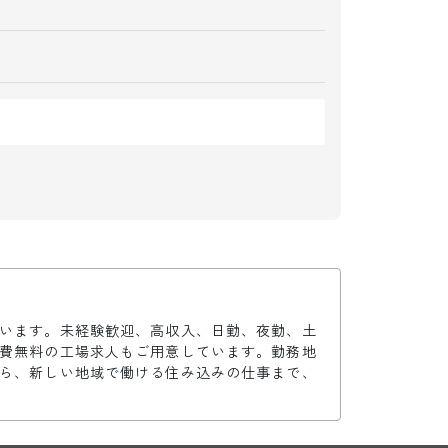
います。未経験歓迎、高収入、日勤、夜勤、土
費無料の工場求人もご用意しています。勤務地
ら、新しい地域で働ける住み込みの仕事まで、