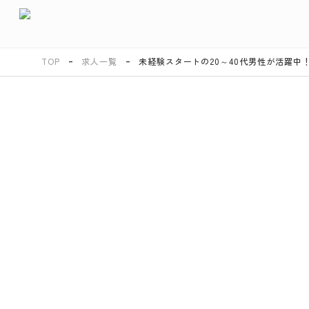
TOP
求人一覧
未経験スタートの20～40代男性が活躍中