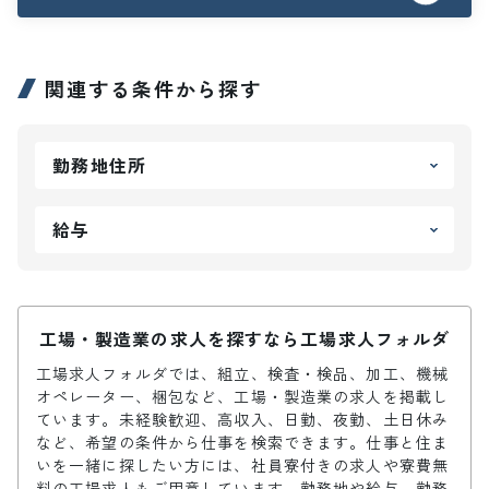
関連する条件から探す
勤務地住所
給与
工場・製造業の求人を探すなら工場求人フォルダ
工場求人フォルダでは、組立、検査・検品、加工、機械
オペレーター、梱包など、工場・製造業の求人を掲載し
ています。未経験歓迎、高収入、日勤、夜勤、土日休み
など、希望の条件から仕事を検索できます。仕事と住ま
いを一緒に探したい方には、社員寮付きの求人や寮費無
料の工場求人もご用意しています。勤務地や給与、勤務