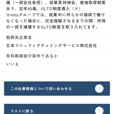
備（一部会社負担）、従業員持株会、資格取得制度
あり、定年65歳、GLTD制度導入（※）

※nmsグループでは、就業中に何らかの傷病で働け
なくなった場合に、完全復職されるまでの間、所得
の一部を補償するGLTD制度を取り入れてます。
勤務先企業名
日本マニュファクチャリングサービス株式会社
有料職業紹介案件であるか
いいえ
この仕事情報について問い合わせる
リストに戻る