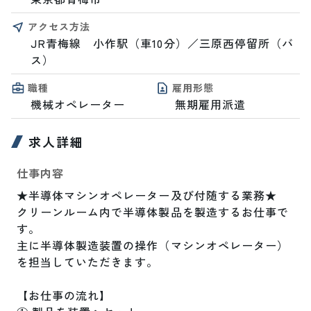
アクセス方法
JR青梅線　小作駅（車10分）／三原西停留所（バ
ス）
職種
雇用形態
機械オペレーター
無期雇用派遣
求人詳細
仕事内容
★半導体マシンオペレーター及び付随する業務★

クリーンルーム内で半導体製品を製造するお仕事で
す。

主に半導体製造装置の操作（マシンオペレーター）
を担当していただきます。

【お仕事の流れ】
