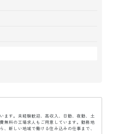
います。未経験歓迎、高収入、日勤、夜勤、土
費無料の工場求人もご用意しています。勤務地
ら、新しい地域で働ける住み込みの仕事まで、