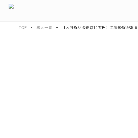
TOP
求人一覧
【入社祝い金総額10万円】工場経験がある