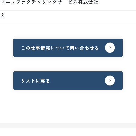
本マニュファクチャリングサービス株式会社
いえ
この仕事情報について問い合わせる
リストに戻る