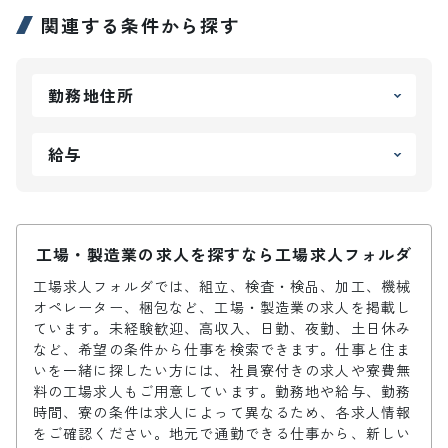
関連する条件から探す
勤務地住所
給与
工場・製造業の求人を探すなら工場求人フォルダ
工場求人フォルダでは、組立、検査・検品、加工、機械
オペレーター、梱包など、工場・製造業の求人を掲載し
ています。未経験歓迎、高収入、日勤、夜勤、土日休み
など、希望の条件から仕事を検索できます。仕事と住ま
いを一緒に探したい方には、社員寮付きの求人や寮費無
料の工場求人もご用意しています。勤務地や給与、勤務
時間、寮の条件は求人によって異なるため、各求人情報
をご確認ください。地元で通勤できる仕事から、新しい