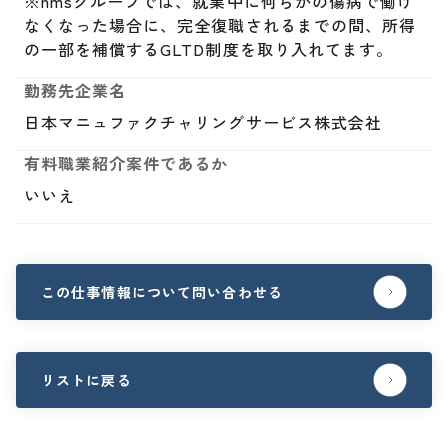
※nmsグループでは、就業中に何らかの傷病で働け
なくなった場合に、完全復職されるまでの間、所得
の一部を補償するGLTD制度を取り入れてます。
勤務先企業名
日本マニュファクチャリングサービス株式会社
有料職業紹介案件であるか
いいえ
この仕事情報について問い合わせる
リストに戻る