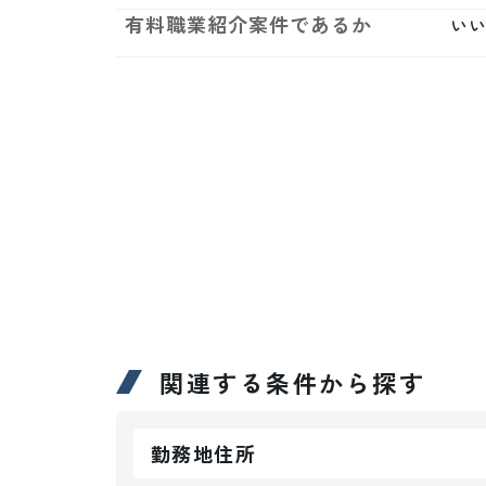
有料職業紹介案件であるか
い
関連する条件から探す
勤務地住所