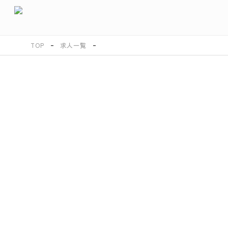
TOP
求人一覧