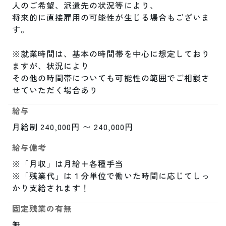
人のご希望、派遣先の状況等により、

将来的に直接雇用の可能性が生じる場合もございま
す。

※就業時間は、基本の時間帯を中心に想定しており
ますが、状況により

その他の時間帯についても可能性の範囲でご相談さ
せていただく場合あり
給与
月給制 240,000円 〜 240,000円
給与備考
※「月収」は月給＋各種手当

※「残業代」は１分単位で働いた時間に応じてしっ
かり支給されます！
固定残業の有無
無