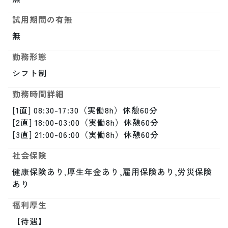
試用期間の有無
無
勤務形態
シフト制
勤務時間詳細
[1直] 08:30-17:30（実働8h）休憩60分

[2直] 18:00-03:00（実働8h）休憩60分

[3直] 21:00-06:00（実働8h）休憩60分
社会保険
健康保険あり,厚生年金あり,雇用保険あり,労災保険
あり
福利厚生
【待遇】
