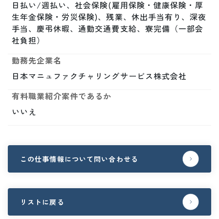
日払い/週払い、社会保険(雇用保険・健康保険・厚
生年金保険・労災保険)、残業、休出手当有り、深夜
手当、慶弔休暇、通勤交通費支給、寮完備（一部会
社負担）
勤務先企業名
日本マニュファクチャリングサービス株式会社
有料職業紹介案件であるか
いいえ
この仕事情報について問い合わせる
リストに戻る