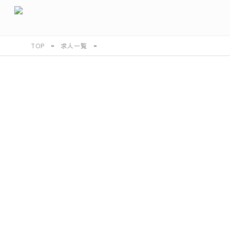
TOP
求人一覧