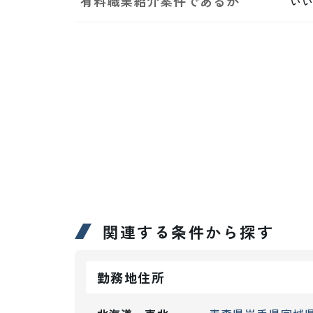
有料職業紹介案件であるか
い
関連する条件から探す
勤務地住所