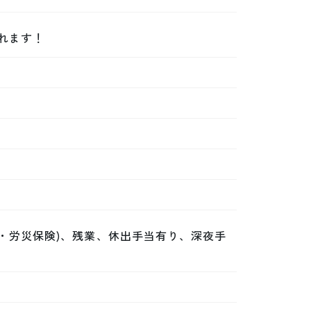
れます！
・労災保険)、残業、休出手当有り、深夜手