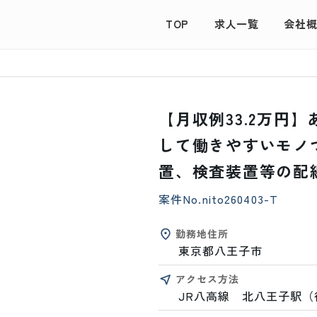
TOP
求人一覧
会社
【月収例33.2万円
して働きやすいモノ
置、検査装置等の配
案件No.
nito260403-T
勤務地住所
東京都八王子市
アクセス方法
JR八高線　北八王子駅（