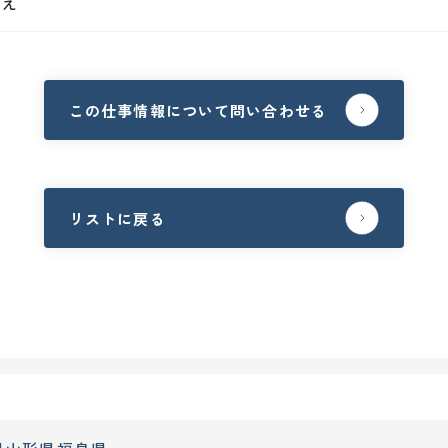
いえ
この仕事情報について問い合わせる
リストに戻る