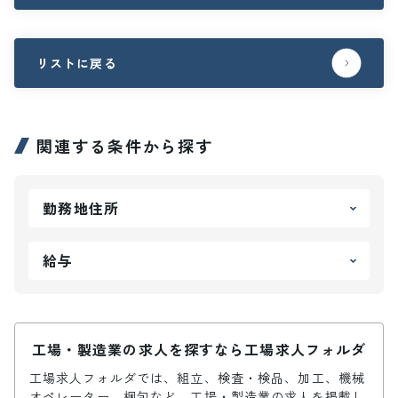
リストに戻る
関連する条件から探す
勤務地住所
給与
工場・製造業の求人を探すなら工場求人フォルダ
工場求人フォルダでは、組立、検査・検品、加工、機械
オペレーター、梱包など、工場・製造業の求人を掲載し