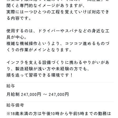
聞くと専門的なイメージがありますが、

実際には一つひとつの工程を覚えていけば対応でき
る内容です。

使用するのは、ドライバーやスパナなどの身近な工
具が中心。

複雑な機械操作というより、コツコツ進めるものづ
くりの作業がメインとなります。

インフラを支える設備づくりに携わるやりがいがあ
り、製造経験が浅い方や未経験の方でも、

順を追って習得できる環境です！
給与
月給制 247,000円 〜 247,000円
給与備考
※18歳未満の方は午後10時から午前5時までの勤務は