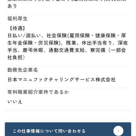
あり
福利厚生
【待遇】

日払い/週払い、社会保険(雇用保険・健康保険・厚
生年金保険・労災保険)、残業、休出手当有り、深夜
手当、慶弔休暇、通勤交通費支給、寮完備（一部会
社負担）
勤務先企業名
日本マニュファクチャリングサービス株式会社
有料職業紹介案件であるか
いいえ
この仕事情報について問い合わせる