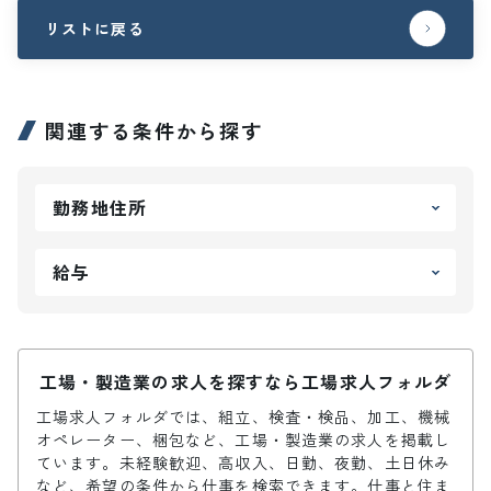
リストに戻る
関連する条件から探す
勤務地住所
給与
工場・製造業の求人を探すなら工場求人フォルダ
工場求人フォルダでは、組立、検査・検品、加工、機械
オペレーター、梱包など、工場・製造業の求人を掲載し
ています。未経験歓迎、高収入、日勤、夜勤、土日休み
など、希望の条件から仕事を検索できます。仕事と住ま