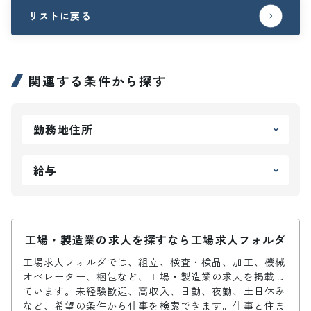
リストに戻る
関連する条件から探す
勤務地住所
給与
工場・製造業の求人を探すなら工場求人フォルダ
工場求人フォルダでは、組立、検査・検品、加工、機械
オペレーター、梱包など、工場・製造業の求人を掲載し
ています。未経験歓迎、高収入、日勤、夜勤、土日休み
など、希望の条件から仕事を検索できます。仕事と住ま