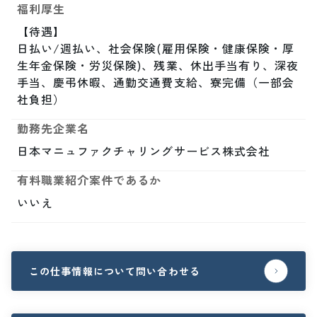
福利厚生
【待遇】

日払い/週払い、社会保険(雇用保険・健康保険・厚
生年金保険・労災保険)、残業、休出手当有り、深夜
手当、慶弔休暇、通勤交通費支給、寮完備（一部会
社負担）
勤務先企業名
日本マニュファクチャリングサービス株式会社
有料職業紹介案件であるか
いいえ
この仕事情報について問い合わせる