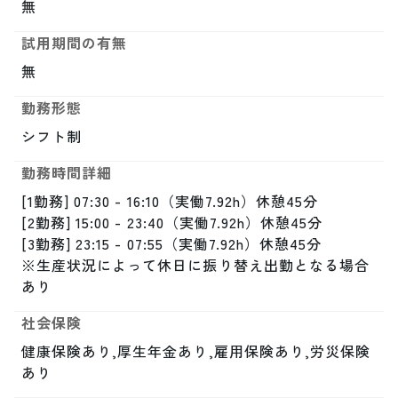
無
試用期間の有無
無
勤務形態
シフト制
勤務時間詳細
[1勤務] 07:30 - 16:10（実働7.92h）休憩45分

[2勤務] 15:00 - 23:40（実働7.92h）休憩45分

[3勤務] 23:15 - 07:55（実働7.92h）休憩45分

※生産状況によって休日に振り替え出勤となる場合
あり
社会保険
健康保険あり,厚生年金あり,雇用保険あり,労災保険
あり