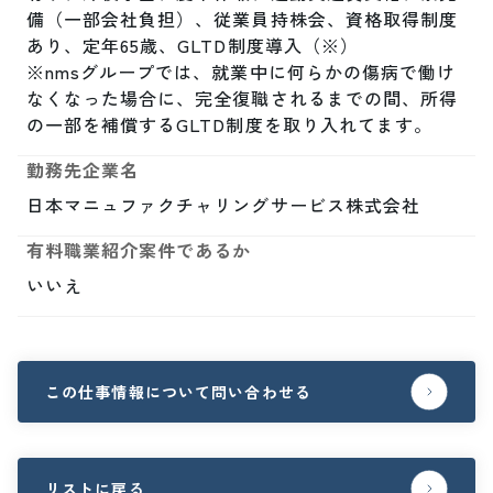
備（一部会社負担）、従業員持株会、資格取得制度
あり、定年65歳、GLTD制度導入（※）

※nmsグループでは、就業中に何らかの傷病で働け
なくなった場合に、完全復職されるまでの間、所得
の一部を補償するGLTD制度を取り入れてます。
勤務先企業名
日本マニュファクチャリングサービス株式会社
有料職業紹介案件であるか
いいえ
この仕事情報について問い合わせる
リストに戻る