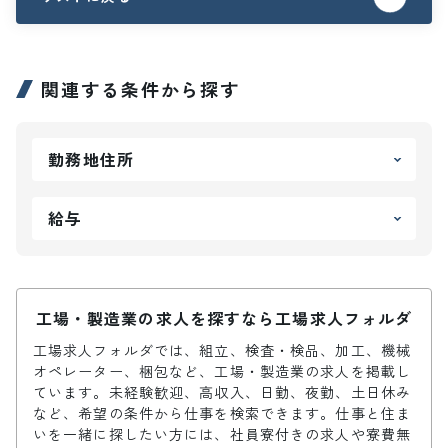
関連する条件から探す
勤務地住所
給与
工場・製造業の求人を探すなら工場求人フォルダ
工場求人フォルダでは、組立、検査・検品、加工、機械
オペレーター、梱包など、工場・製造業の求人を掲載し
ています。未経験歓迎、高収入、日勤、夜勤、土日休み
など、希望の条件から仕事を検索できます。仕事と住ま
いを一緒に探したい方には、社員寮付きの求人や寮費無