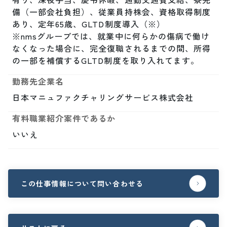
備（一部会社負担）、従業員持株会、資格取得制度
あり、定年65歳、GLTD制度導入（※）

※nmsグループでは、就業中に何らかの傷病で働け
なくなった場合に、完全復職されるまでの間、所得
の一部を補償するGLTD制度を取り入れてます。
勤務先企業名
日本マニュファクチャリングサービス株式会社
有料職業紹介案件であるか
いいえ
この仕事情報について問い合わせる