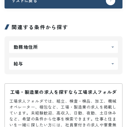
リストに戻る
関連する条件から探す
勤務地住所
給与
工場・製造業の求人を探すなら工場求人フォルダ
工場求人フォルダでは、組立、検査・検品、加工、機械
オペレーター、梱包など、工場・製造業の求人を掲載し
ています。未経験歓迎、高収入、日勤、夜勤、土日休み
など、希望の条件から仕事を検索できます。仕事と住ま
いを一緒に探したい方には、社員寮付きの求人や寮費無