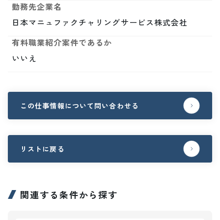
勤務先企業名
日本マニュファクチャリングサービス株式会社
有料職業紹介案件であるか
いいえ
この仕事情報について問い合わせる
リストに戻る
関連する条件から探す