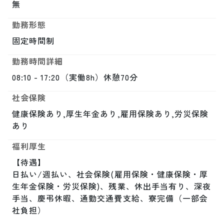
無
勤務形態
固定時間制
勤務時間詳細
08:10 - 17:20（実働8h）休憩70分
社会保険
健康保険あり,厚生年金あり,雇用保険あり,労災保険
あり
福利厚生
【待遇】

日払い/週払い、社会保険(雇用保険・健康保険・厚
生年金保険・労災保険)、残業、休出手当有り、深夜
手当、慶弔休暇、通勤交通費支給、寮完備（一部会
社負担）