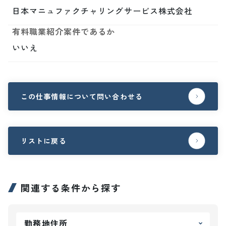
日本マニュファクチャリングサービス株式会社
有料職業紹介案件であるか
いいえ
この仕事情報について問い合わせる
リストに戻る
関連する条件から探す
勤務地住所