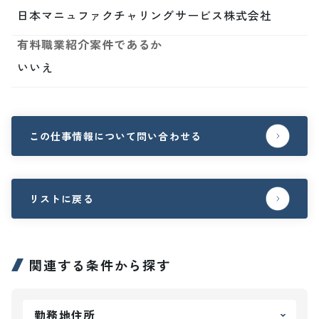
日本マニュファクチャリングサービス株式会社
有料職業紹介案件であるか
いいえ
この仕事情報について問い合わせる
リストに戻る
関連する条件から探す
勤務地住所