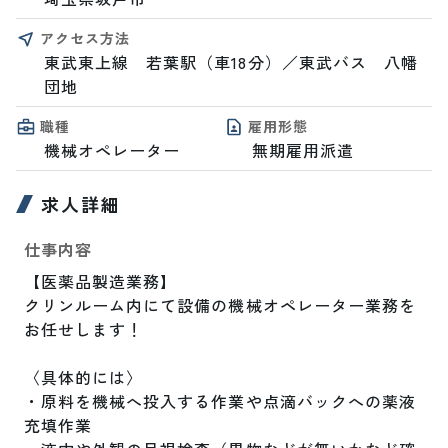
アクセス方法
東武東上線　若葉駅（車18分）／東武バス　八幡
団地
職種
雇用形態
機械オペレーター
無期雇用派遣
求人詳細
仕事内容
【医薬品製造業務】

クリンルーム内にて設備の機械オペレーター業務を
お任せします！

〈具体的には〉

・原料を機械へ投入する作業や点滴バックへの薬液
充填作業
