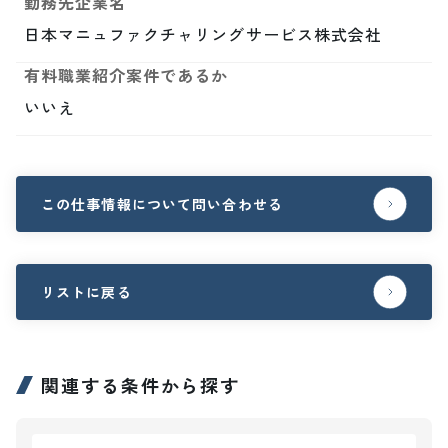
勤務先企業名
日本マニュファクチャリングサービス株式会社
有料職業紹介案件であるか
いいえ
この仕事情報について問い合わせる
リストに戻る
関連する条件から探す