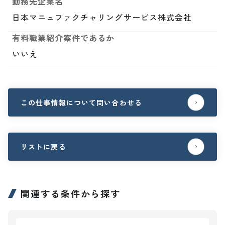
勤務先企業名
日本マニュファクチャリングサービス株式会社
有料職業紹介案件であるか
いいえ
この仕事情報について問い合わせる
リストに戻る
関連する条件から探す