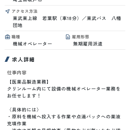
アクセス方法
東武東上線　若葉駅（車18分）／東武バス　八幡
団地
職種
雇用形態
機械オペレーター
無期雇用派遣
求人詳細
仕事内容
【医薬品製造業務】

クリンルーム内にて設備の機械オペレーター業務を
お任せします！

〈具体的には〉

・原料を機械へ投入する作業や点滴バックへの薬液
充填作業
