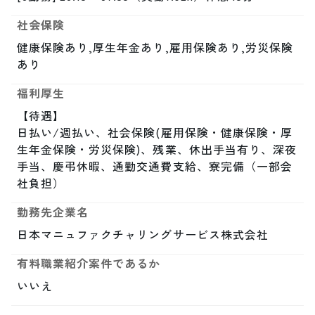
社会保険
健康保険あり,厚生年金あり,雇用保険あり,労災保険
あり
福利厚生
【待遇】

日払い/週払い、社会保険(雇用保険・健康保険・厚
生年金保険・労災保険)、残業、休出手当有り、深夜
手当、慶弔休暇、通勤交通費支給、寮完備（一部会
社負担）
勤務先企業名
日本マニュファクチャリングサービス株式会社
有料職業紹介案件であるか
いいえ