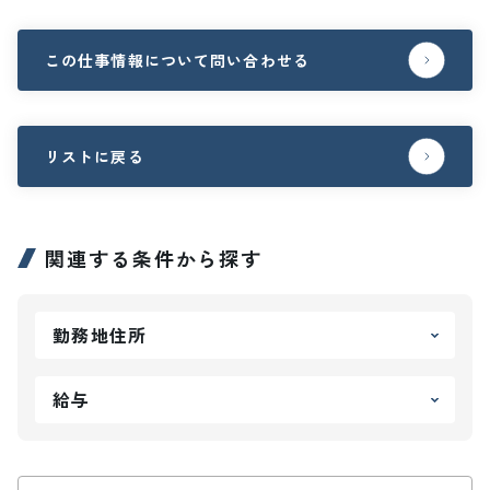
この仕事情報について問い合わせる
リストに戻る
関連する条件から探す
勤務地住所
給与