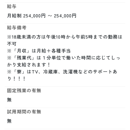
給与
月給制 254,000円 〜 254,000円
給与備考
※18歳未満の方は午後10時から午前5時までの勤務は
不可

※「月収」は月給＋各種手当

※「残業代」は１分単位で働いた時間に応じてしっ
かり支給されます！

※「寮」はTV、冷蔵庫、洗濯機などのサポートあ
り！！！
固定残業の有無
無
試用期間の有無
無