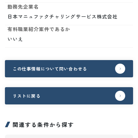
勤務先企業名
日本マニュファクチャリングサービス株式会社
有料職業紹介案件であるか
いいえ
この仕事情報について問い合わせる
リストに戻る
関連する条件から探す