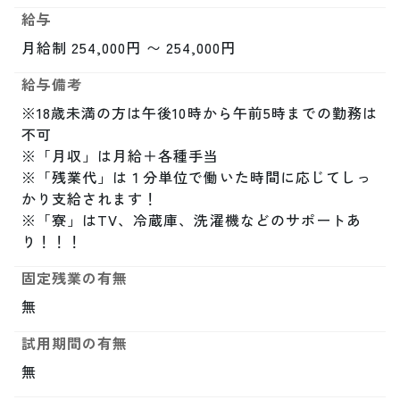
給与
月給制 254,000円 〜 254,000円
給与備考
※18歳未満の方は午後10時から午前5時までの勤務は
不可

※「月収」は月給＋各種手当

※「残業代」は１分単位で働いた時間に応じてしっ
かり支給されます！

※「寮」はTV、冷蔵庫、洗濯機などのサポートあ
り！！！
固定残業の有無
無
試用期間の有無
無