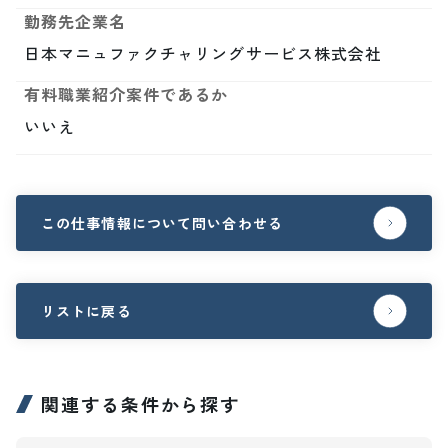
勤務先企業名
日本マニュファクチャリングサービス株式会社
有料職業紹介案件であるか
いいえ
この仕事情報について問い合わせる
リストに戻る
関連する条件から探す