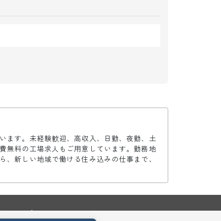
います。未経験歓迎、高収入、日勤、夜勤、土
費無料の工場求人もご用意しています。勤務地
ら、新しい地域で働ける住み込みの仕事まで、
トマップ