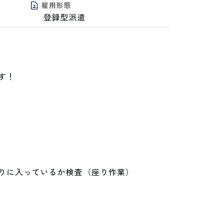
雇用形態
登録型派遣
！

りに入っているか検査（座り作業）
