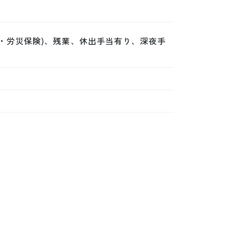
・労災保険)、残業、休出手当有り、深夜手