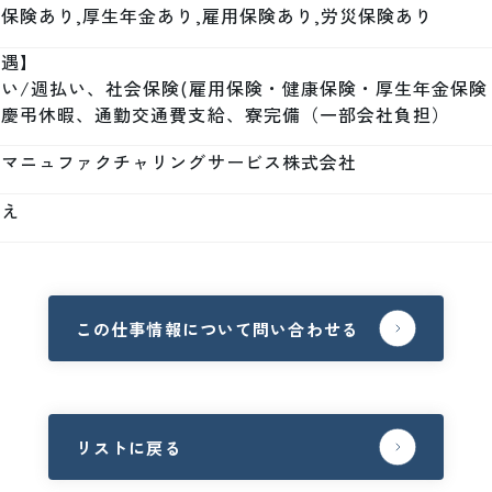
保険あり,厚生年金あり,雇用保険あり,労災保険あり
遇】

い/週払い、社会保険(雇用保険・健康保険・厚生年金保険
、慶弔休暇、通勤交通費支給、寮完備（一部会社負担）
本マニュファクチャリングサービス株式会社
いえ
この仕事情報について問い合わせる
リストに戻る