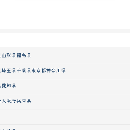
県
山形県
福島県
県
埼玉県
千葉県
東京都
神奈川県
県
愛知県
府
大阪府
兵庫県