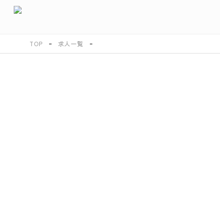
TOP
求人一覧