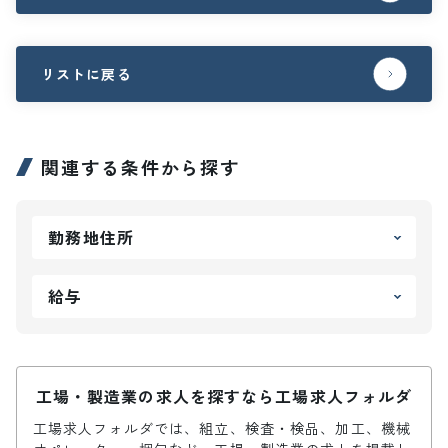
リストに戻る
関連する条件から探す
勤務地住所
給与
工場・製造業の求人を探すなら工場求人フォルダ
工場求人フォルダでは、組立、検査・検品、加工、機械