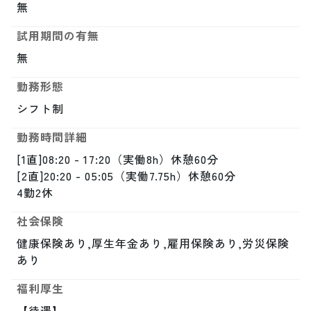
無
試用期間の有無
無
勤務形態
シフト制
勤務時間詳細
[1直]08:20 - 17:20（実働8h）休憩60分

[2直]20:20 - 05:05（実働7.75h）休憩60分

4勤2休
社会保険
健康保険あり,厚生年金あり,雇用保険あり,労災保険
あり
福利厚生
【待遇】
