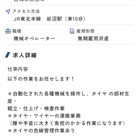
アクセス方法
JR東北本線　岩沼駅（車10分）
職種
雇用形態
機械オペレーター
無期雇用派遣
求人詳細
仕事内容
以下の作業をお任せします！

＊自動化された各種機械を操作し、タイヤ の部材生
産・

組立・仕上げ・検査作業

＊タイヤ・ワイヤーの運搬業務

（腰や手首に大きく負担のかかる作業になります）

＊タイヤの色線管理作業あり
