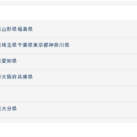
県
山形県
福島県
県
埼玉県
千葉県
東京都
神奈川県
県
愛知県
府
大阪府
兵庫県
県
大分県