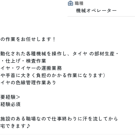
職種
機械オペレーター
の作業をお任せします！

動化された各種機械を操作し、タイヤ の部材生産・

・仕上げ・検査作業

イヤ・ワイヤーの運搬業務

や手首に大きく負担のかかる作業になります）

イヤの色線管理作業あり

要経験＞

経験必須

施設のある職場なので仕事終わりに汗を流してから

帰宅できます♪