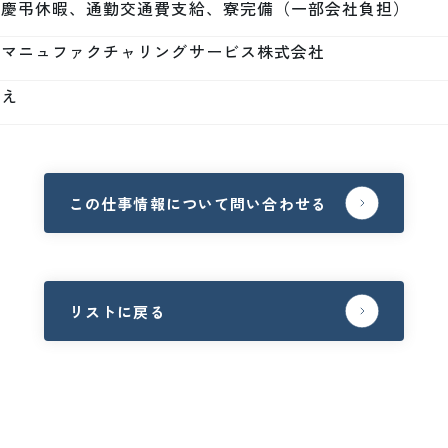
、慶弔休暇、通勤交通費支給、寮完備（一部会社負担）
本マニュファクチャリングサービス株式会社
いえ
この仕事情報について問い合わせる
リストに戻る