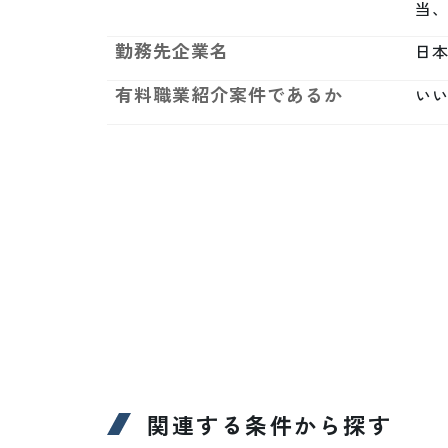
当
勤務先企業名
日
有料職業紹介案件であるか
い
関連する条件から探す