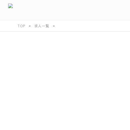
TOP
求人一覧