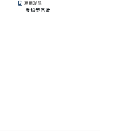
雇用形態
登録型派遣