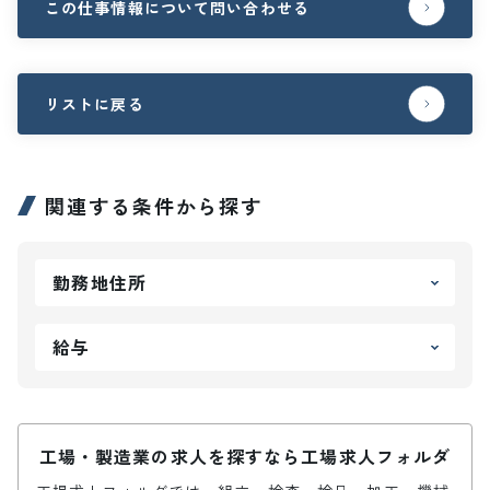
この仕事情報について問い合わせる
リストに戻る
関連する条件から探す
勤務地住所
給与
工場・製造業の求人を探すなら工場求人フォルダ