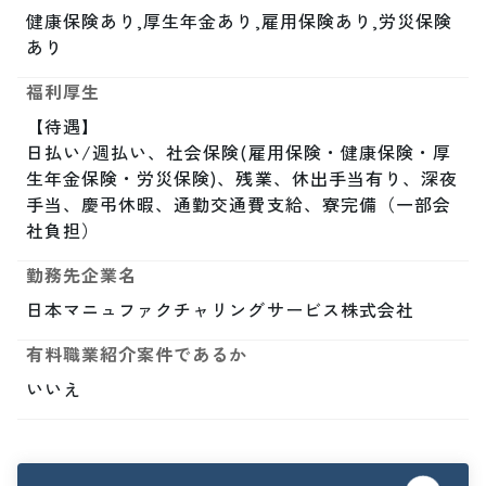
健康保険あり,厚生年金あり,雇用保険あり,労災保険
あり
福利厚生
【待遇】

日払い/週払い、社会保険(雇用保険・健康保険・厚
生年金保険・労災保険)、残業、休出手当有り、深夜
手当、慶弔休暇、通勤交通費支給、寮完備（一部会
社負担）
勤務先企業名
日本マニュファクチャリングサービス株式会社
有料職業紹介案件であるか
いいえ