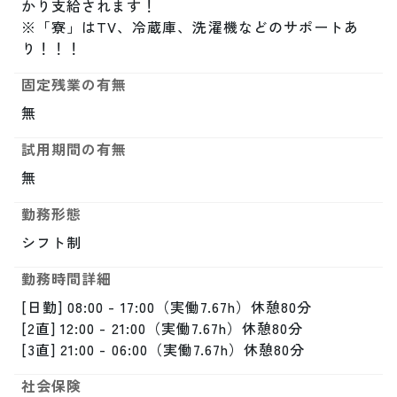
かり支給されます！

※「寮」はTV、冷蔵庫、洗濯機などのサポートあ
り！！！
固定残業の有無
無
試用期間の有無
無
勤務形態
シフト制
勤務時間詳細
[日勤] 08:00 - 17:00（実働7.67h）休憩80分

[2直] 12:00 - 21:00（実働7.67h）休憩80分

[3直] 21:00 - 06:00（実働7.67h）休憩80分
社会保険